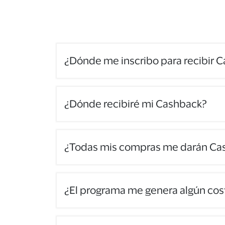
¿Dónde me inscribo para recibir 
¿Dónde recibiré mi Cashback?
¿Todas mis compras me darán Ca
¿El programa me genera algún cos