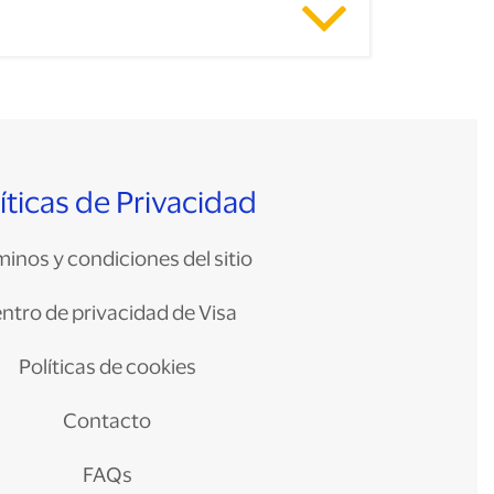
íticas de Privacidad
inos y condiciones del sitio
ntro de privacidad de Visa
Políticas de cookies
Contacto
FAQs