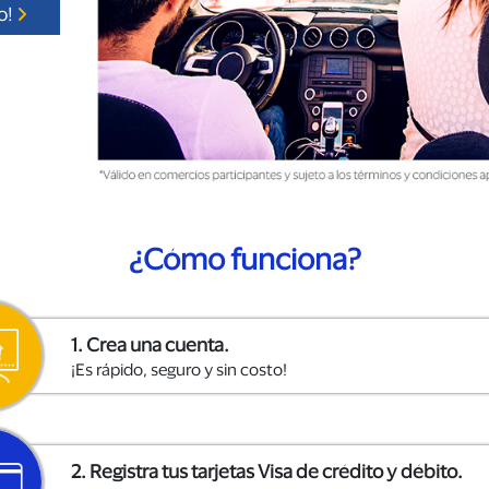
o!
¿Cómo funciona?
1. Crea una cuenta.
¡Es rápido, seguro y sin costo!
2. Registra tus tarjetas Visa de crédito y débito.