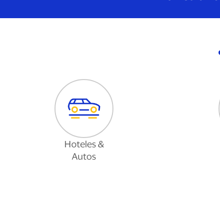
Hoteles &
Autos