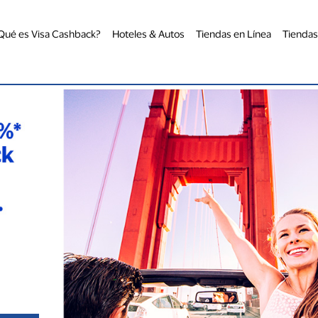
Qué es Visa Cashback?
Hoteles & Autos
Tiendas en Línea
Tiendas