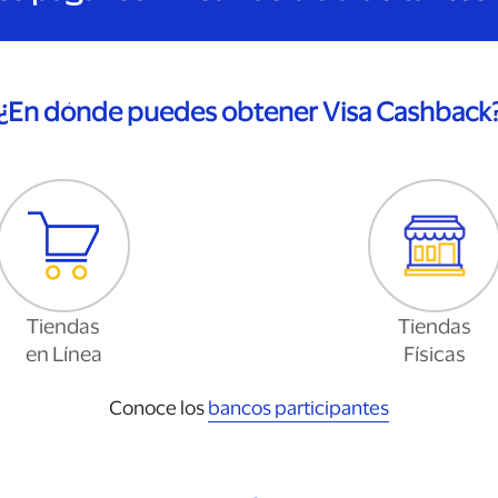
¿En dónde puedes obtener Visa Cashback
Tiendas
Tiendas
en Línea
Físicas
Conoce los
bancos participantes