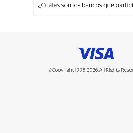
¿Cuáles son los bancos que partic
©Copyright 1996-2026.All Rights Rese