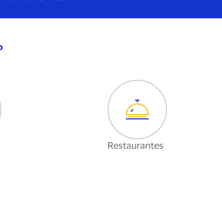
?
Restaurantes