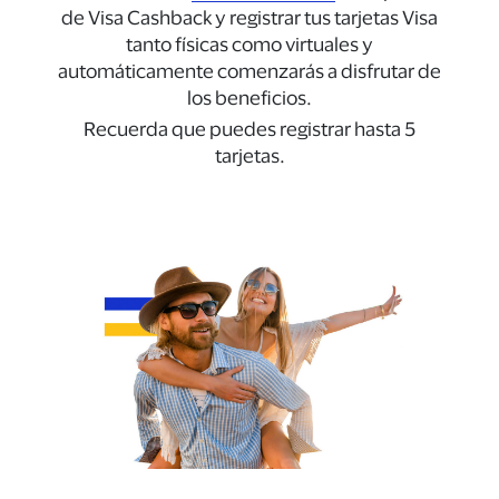
de Visa Cashback y registrar tus tarjetas Visa
tanto físicas como virtuales y
automáticamente comenzarás a disfrutar de
los beneficios.
Recuerda que puedes registrar hasta 5
tarjetas.