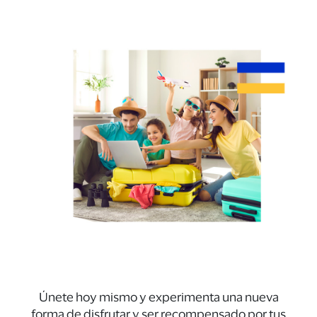
Únete hoy mismo y experimenta una nueva
forma de disfrutar y ser recompensado por tus