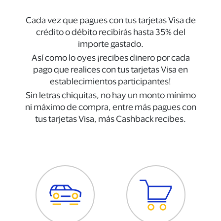
Cada vez que pagues con tus tarjetas Visa de
crédito o débito recibirás hasta 35% del
importe gastado.
Así como lo oyes ¡recibes dinero por cada
pago que realices con tus tarjetas Visa en
establecimientos participantes!
Sin letras chiquitas, no hay un monto mínimo
ni máximo de compra, entre más pagues con
tus tarjetas Visa, más Cashback recibes.